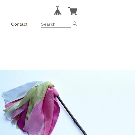
Contact
¥2,200