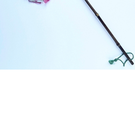
detail