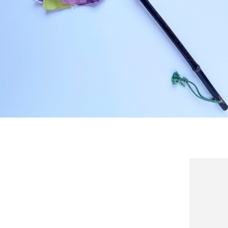
detail