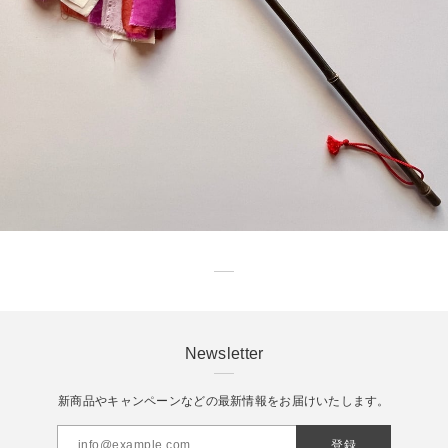
detail
Newsletter
新商品やキャンペーンなどの最新情報をお届けいたします。
登録