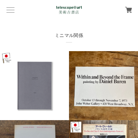
ミニマル関係