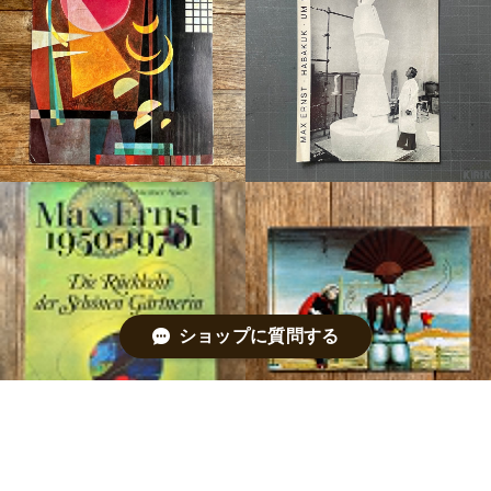
ショップに質問する