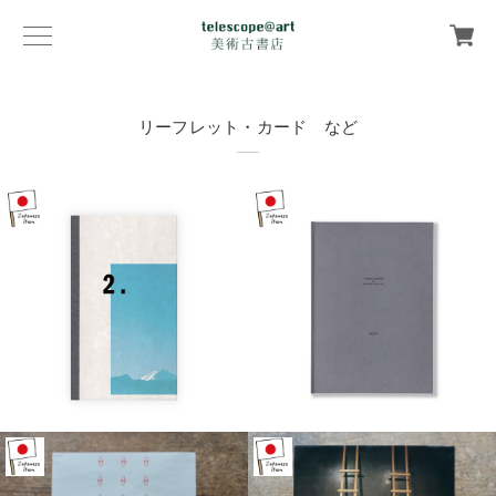
リーフレット・カード など