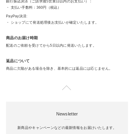
銀行振込決済（ご請求後5営業日以内のお支払い）：
・ 支払い手数料：360円（税込）
PayPay決済:
・ ショップにて発送処理後お支払いが確定いたします。
商品のお届け時期
配送のご依頼を受けてから5日以内に発送いたします。
返品について
商品に欠陥がある場合を除き、基本的には返品には応じません。
Newsletter
新商品やキャンペーンなどの最新情報をお届けいたします。