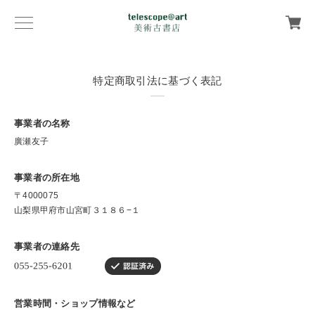
特定商取引法に基づく表記
事業者の名称
廣瀬友子
事業者の所在地
〒4000075
山梨県甲府市山宮町３１８６−１
事業者の連絡先
営業時間・ショップ情報など