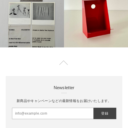
Newsletter
新商品やキャンペーンなどの最新情報をお届けいたします。
登録