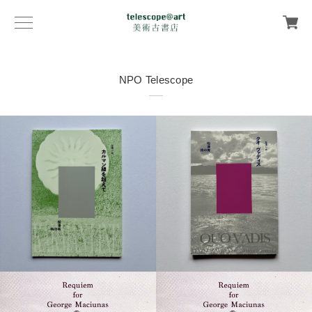
NPO Telescope