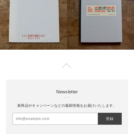
Newsletter
新商品やキャンペーンなどの最新情報をお届けいたします。
登録