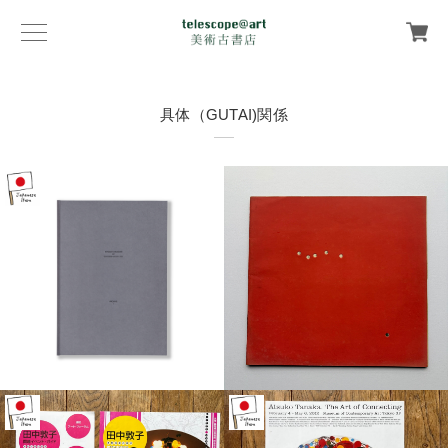
具体（GUTAI)関係