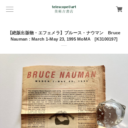
【絶版出版物・エフェメラ】ブルース・ナウマン Bruce
Nauman : March 1-May 23, 1995 MoMA [K3100197]