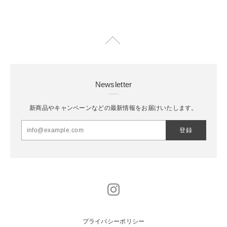
Newsletter
新商品やキャンペーンなどの最新情報をお届けいたします。
登録
プライバシーポリシー