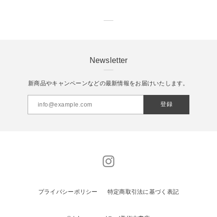
Newsletter
新商品やキャンペーンなどの最新情報をお届けいたします。
登録
プライバシーポリシー
特定商取引法に基づく表記