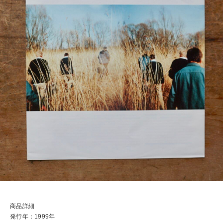
商品詳細
発行年：1999年