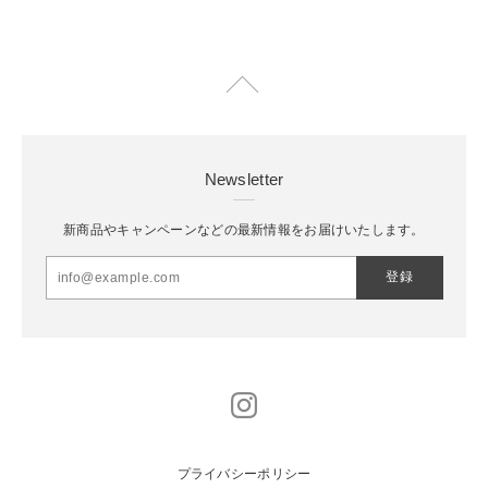
Newsletter
新商品やキャンペーンなどの最新情報をお届けいたします。
登録
プライバシーポリシー