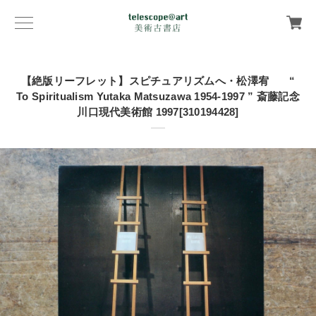
【絶版リーフレット】スピチュアリズムへ・松澤宥 “
To Spiritualism Yutaka Matsuzawa 1954-1997 ” 斎藤記念
川口現代美術館 1997[310194428]