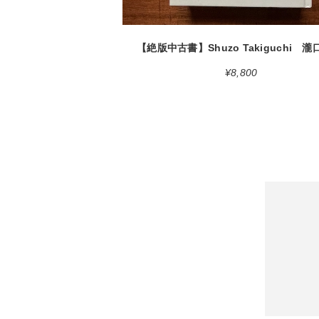
¥8,800