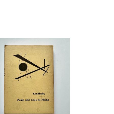
detail