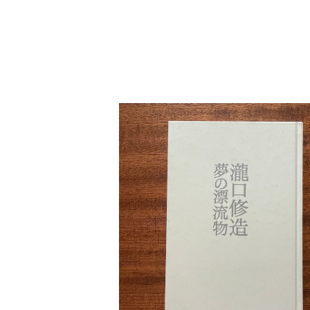
detail