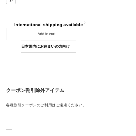
International shipping available
Add to cart
日本国内にお住まいの方向け
クーポン割引除外アイテム
各種割引クーポンのご利用はご遠慮ください。