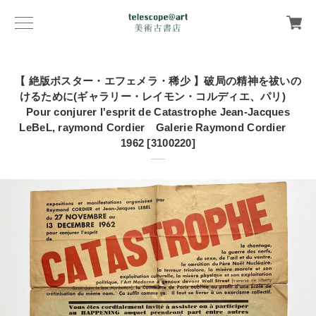
【 絶版ポスター・エフェメラ・稀少 】破局の精神を祓いの
けるために(ギャラリー・レイモン・コルディエ、パリ)
Pour conjurer l'esprit de Catastrophe Jean-Jacques
LeBeL, raymond Cordier Galerie Raymond Cordier
1962 [3100220]