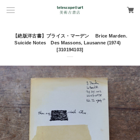
【絶版洋古書】ブライス・マーデン Brice Marden.
Suicide Notes Des Massons, Lausanne (1974)
[310194103]