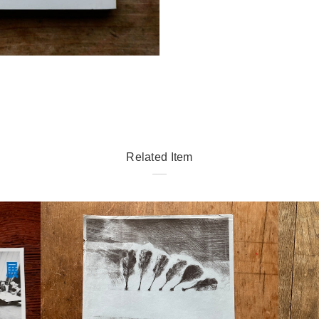
Related Item