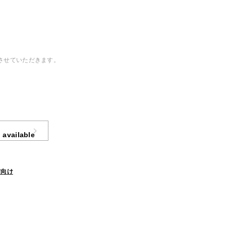
させていただきます。
 available
方向け