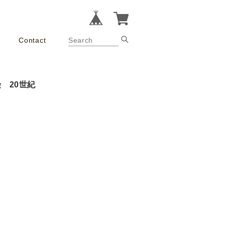
Contact
 20世紀