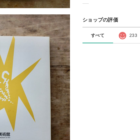
ショップの評価
すべて
233