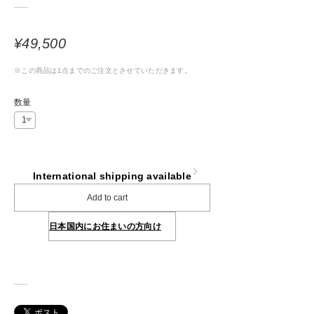
¥49,500
※この商品は1点までのご注文とさせていただきます。
数量
International shipping available
Add to cart
日本国内にお住まいの方向け