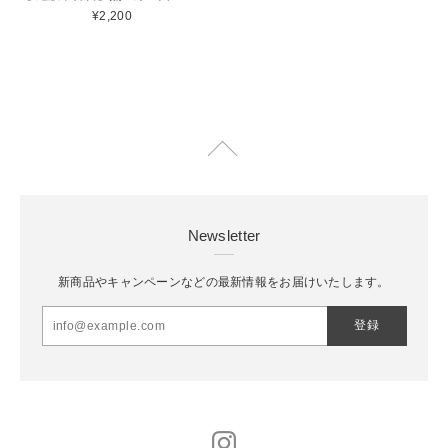
¥2,200
Newsletter
新商品やキャンペーンなどの最新情報をお届けいたします。
登録