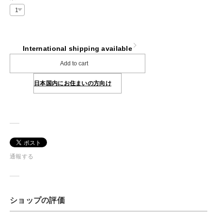
International shipping available
Add to cart
日本国内にお住まいの方向け
通報する
ショップの評価