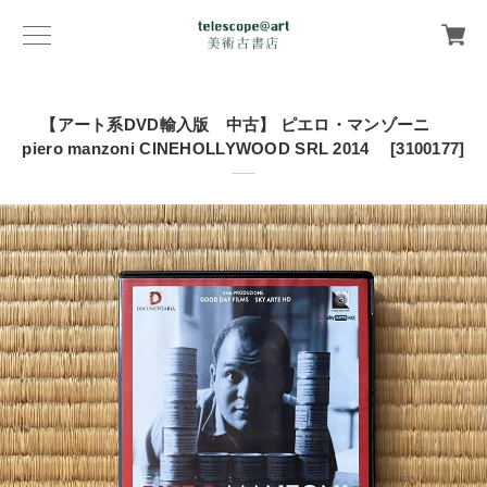
【アート系DVD輸入版 中古】 ピエロ・マンゾーニ
piero manzoni CINEHOLLYWOOD SRL 2014 [3100177]