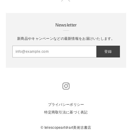
Newsletter
新商品やキャンペーンなどの最新情報をお届けいたします。
登録
プライバシーポリシー
特定商取引法に基づく表記
© telescopeart＠art美術古書店